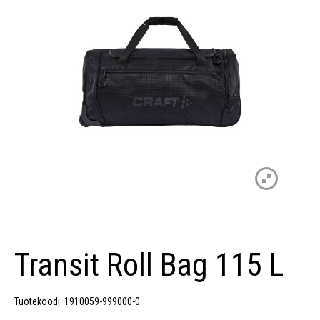
Transit Roll Bag 115 L
Tuotekoodi: 1910059-999000-0