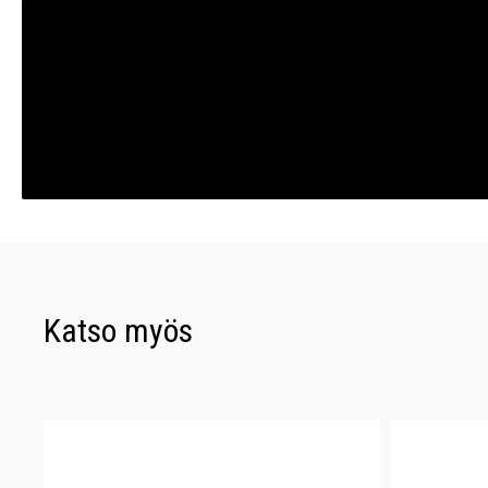
Katso myös