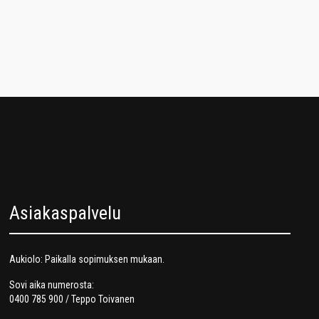
Asiakaspalvelu
Aukiolo: Paikalla sopimuksen mukaan.
Sovi aika numerosta:
0400 785 900 / Teppo Toivanen