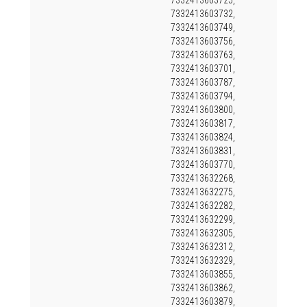
7332413603725,
7332413603732,
7332413603749,
7332413603756,
7332413603763,
7332413603701,
7332413603787,
7332413603794,
7332413603800,
7332413603817,
7332413603824,
7332413603831,
7332413603770,
7332413632268,
7332413632275,
7332413632282,
7332413632299,
7332413632305,
7332413632312,
7332413632329,
7332413603855,
7332413603862,
7332413603879,