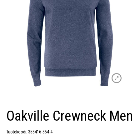
Oakville Crewneck Men
Tuotekoodi: 355416-554-4