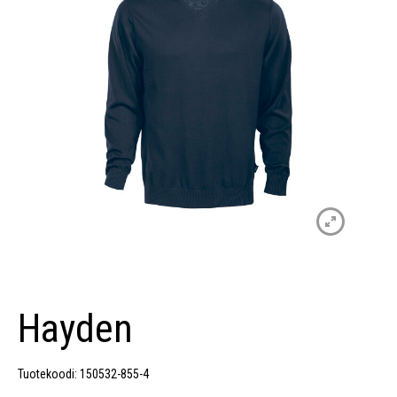
Hayden
Tuotekoodi: 150532-855-4