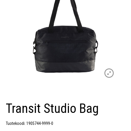
Transit Studio Bag
Tuotekoodi: 1905744-9999-0