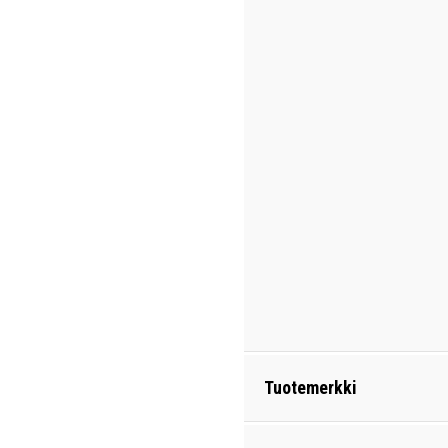
Tuotemerkki