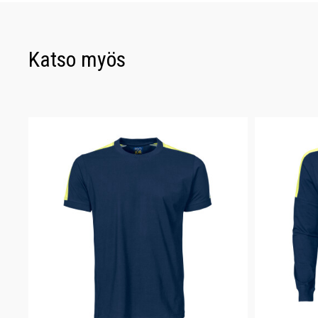
Katso myös