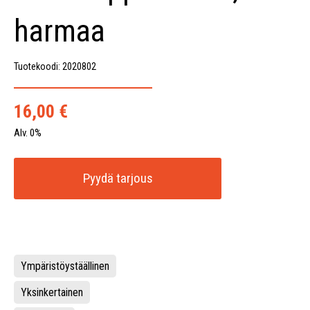
harmaa
Tuotekoodi: 2020802
16,00
€
Alv. 0%
Pyydä tarjous
Ympäristöystäällinen
Yksinkertainen