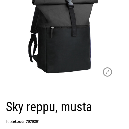
Sky reppu, musta
Tuotekoodi: 2020301