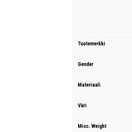
Tuotemerkki
Gender
Materiaali
Väri
Misc. Weight