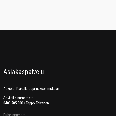
Asiakaspalvelu
Aukiolo: Paikalla sopimuksen mukaan.
Sovi aika numerosta:
0400 785 900 / Teppo Toivanen
Puhelinnumero