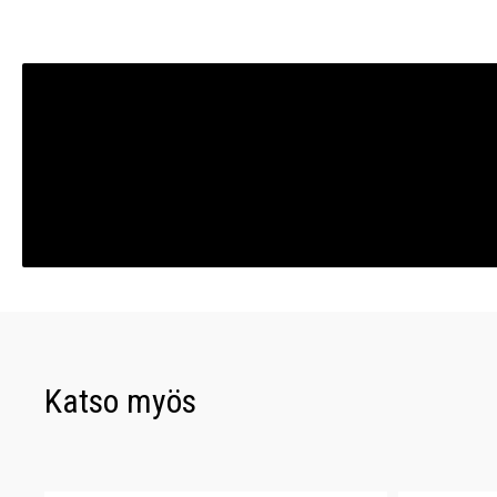
Katso myös