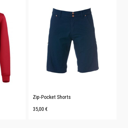
Zip-Pocket Shorts
35,00
€