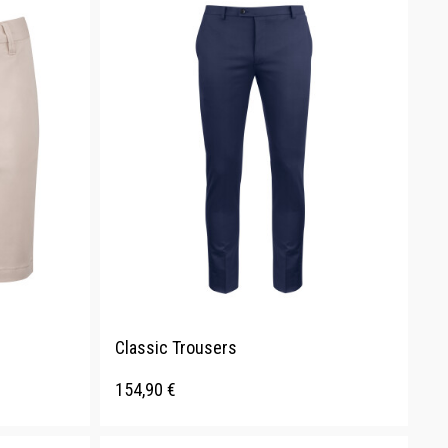
Classic Trousers
154,90
€