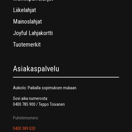
Liikelahjat
Mainoslahjat
Joyful Lahjakortti
Tuotemerkit
Asiakaspalvelu
Aukiolo: Paikalla sopimuksen mukaan.
Sovi aika numerosta:
0400 785 900 / Teppo Toivanen
Puhelinnumero
0400 389 020