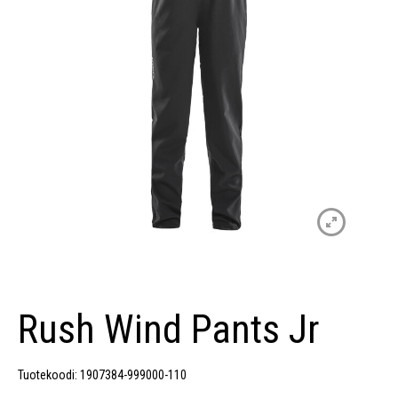
Rush Wind Pants Jr
Tuotekoodi: 1907384-999000-110