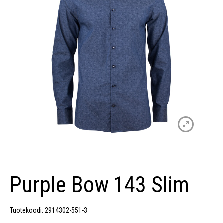
Purple Bow 143 Slim
Tuotekoodi: 2914302-551-3