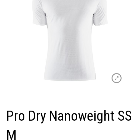
Pro Dry Nanoweight SS
M