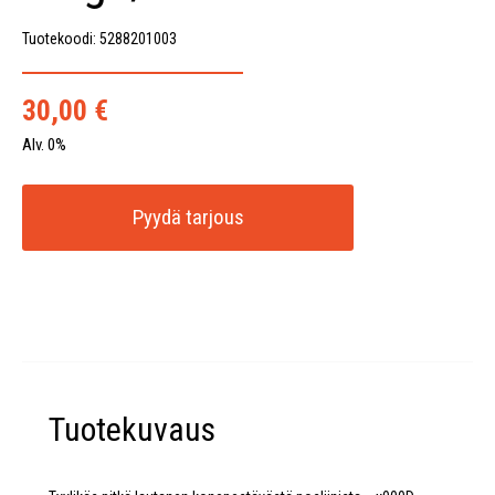
Tuotekoodi: 5288201003
30,00
€
Alv. 0%
Pyydä tarjous
Tuotekuvaus