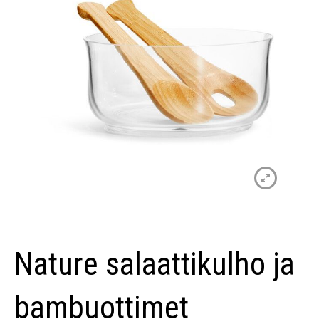
Nature salaattikulho ja
bambuottimet