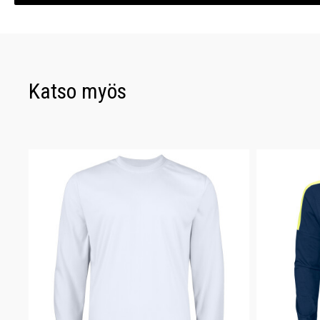
Katso myös