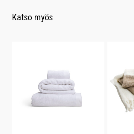
Katso myös