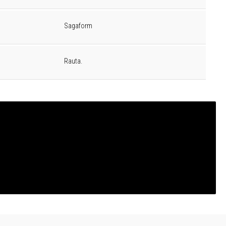
Sagaform
Rauta.