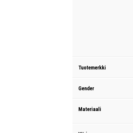
Tuotemerkki
Gender
Materiaali