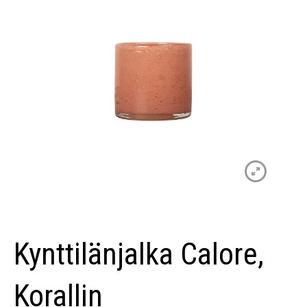
Kynttilänjalka Calore,
Korallin