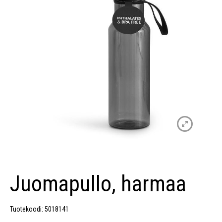
Juomapullo, harmaa
Tuotekoodi: 5018141