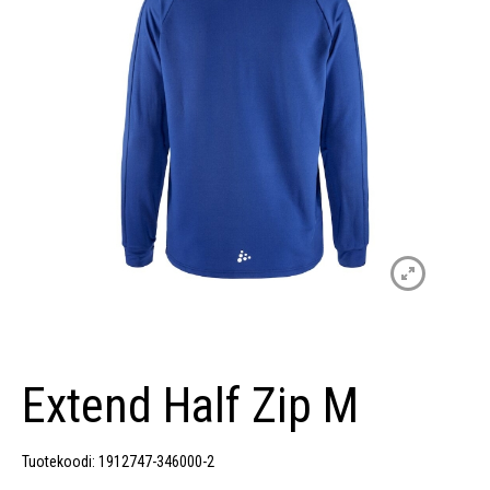
Extend Half Zip M
Tuotekoodi: 1912747-346000-2