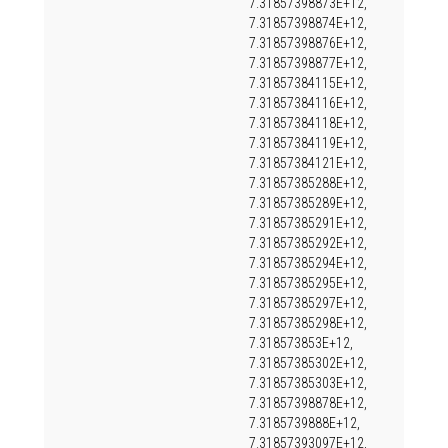
7.31857398873E+12,
7.31857398874E+12,
7.31857398876E+12,
7.31857398877E+12,
7.31857384115E+12,
7.31857384116E+12,
7.31857384118E+12,
7.31857384119E+12,
7.31857384121E+12,
7.31857385288E+12,
7.31857385289E+12,
7.31857385291E+12,
7.31857385292E+12,
7.31857385294E+12,
7.31857385295E+12,
7.31857385297E+12,
7.31857385298E+12,
7.318573853E+12,
7.31857385302E+12,
7.31857385303E+12,
7.31857398878E+12,
7.3185739888E+12,
7.31857393097E+12,