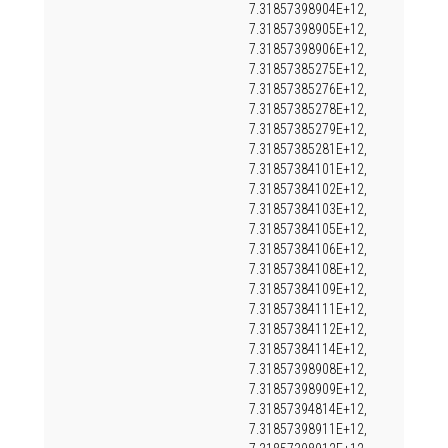
7.31857398904E+12,
7.31857398905E+12,
7.31857398906E+12,
7.31857385275E+12,
7.31857385276E+12,
7.31857385278E+12,
7.31857385279E+12,
7.31857385281E+12,
7.31857384101E+12,
7.31857384102E+12,
7.31857384103E+12,
7.31857384105E+12,
7.31857384106E+12,
7.31857384108E+12,
7.31857384109E+12,
7.31857384111E+12,
7.31857384112E+12,
7.31857384114E+12,
7.31857398908E+12,
7.31857398909E+12,
7.31857394814E+12,
7.31857398911E+12,