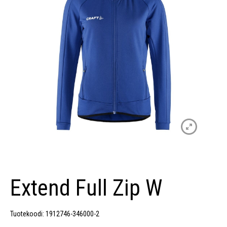
Extend Full Zip W
Tuotekoodi: 1912746-346000-2