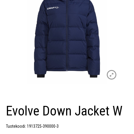
Evolve Down Jacket W
Tuotekoodi: 1913725-390000-3