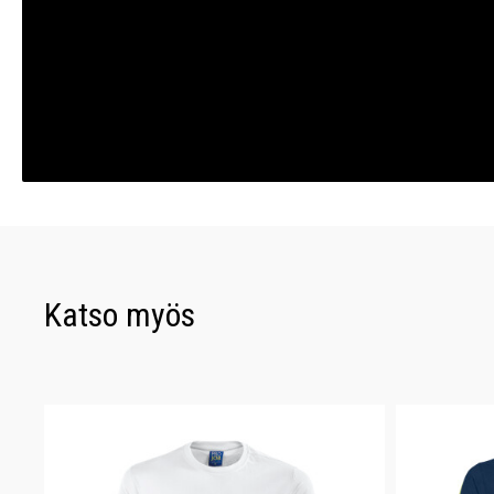
Katso myös