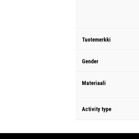
Tuotemerkki
Gender
Materiaali
Activity type