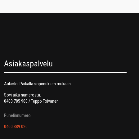
Asiakaspalvelu
Aukiolo: Paikalla sopimuksen mukaan.
Sovi aika numerosta:
0400 785 900 / Teppo Toivanen
Puhelinnumero
0400 389 020