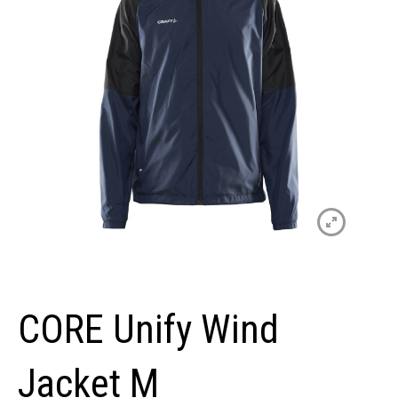
CORE Unify Wind
Jacket M