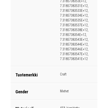
7.3185738353E+12,
7.31857383531E+12,
7.31857383533E+12,
7.31857383534E+12,
7.31857383535E+12,
7.31857383537E+12,
7.31857383538E+12,
7.3185738354E+12,
7.31857383543E+12,
7.31857383544E+12,
7.31857383546E+12,
7.31857383547E+12,
7.31857383541E+12
Tuotemerkki
Craft
Gender
Miehet