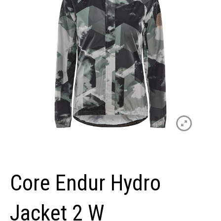
Core Endur Hydro
Jacket 2 W