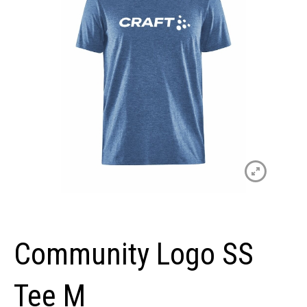
Community Logo SS
Tee M