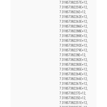
7.31857382257E+12,
7.31857382259E+12,
7.3185738226E+12,
7.31857382262E+12,
7.31857382263E+12,
7.31857382286E+12,
7.31857382288E+12,
7.31857382289E+12,
7.31857382291E+12,
7.31857382292E+12,
7.31857382279E+12,
7.3185738228E+12,
7.31857382282E+12,
7.31857382283E+12,
7.31857382285E+12,
7.31857382264E+12,
7.31857382266E+12,
7.31857382267E+12,
7.31857382269E+12,
7.3185738227E+12,
7.3185738225E+12,
7.31857382251E+12,