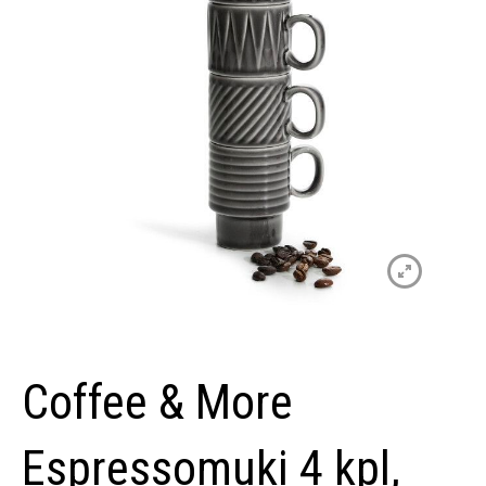
Coffee & More
Espressomuki 4 kpl,