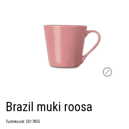
Brazil muki roosa
Tuotekoodi: 5017855