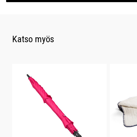
Katso myös