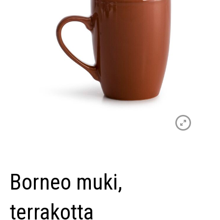
Borneo muki,
terrakotta