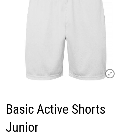
Basic Active Shorts
Junior