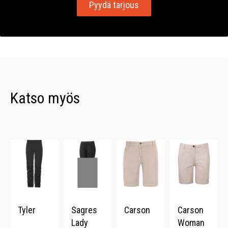
Pyydä tarjous
Katso myös
Tyler
Sagres
Carson
Carson
Lady
Woman