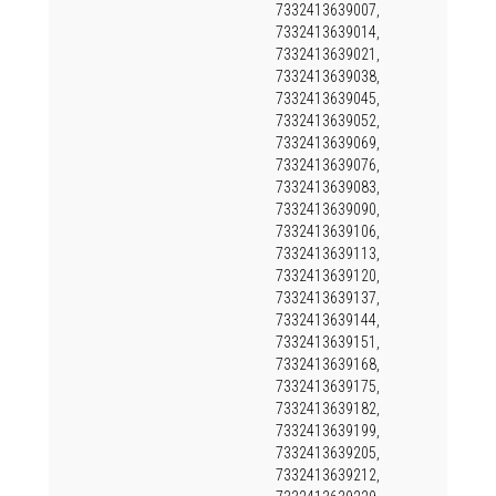
7332413639007,
7332413639014,
7332413639021,
7332413639038,
7332413639045,
7332413639052,
7332413639069,
7332413639076,
7332413639083,
7332413639090,
7332413639106,
7332413639113,
7332413639120,
7332413639137,
7332413639144,
7332413639151,
7332413639168,
7332413639175,
7332413639182,
7332413639199,
7332413639205,
7332413639212,