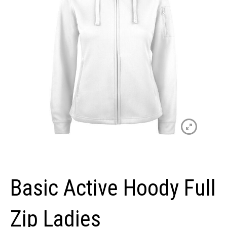
Basic Active Hoody Full
Zip Ladies