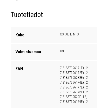
Tuotetiedot
Koko
XS, XL, L, M, S
Valmistusmaa
CN
EAN
7.31857396171E+12,
7.31857396172E+12,
7.31857395288E+12,
7.31857396174E+12,
7.31857396177E+12,
7.31857396178E+12,
7.3185739529E+12,
7.31857396179E+12