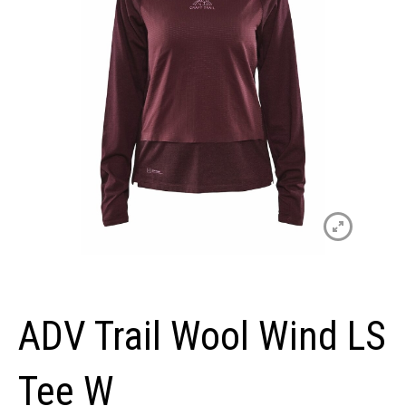
ADV Trail Wool Wind LS
Tee W