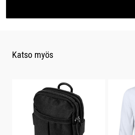
Katso myös