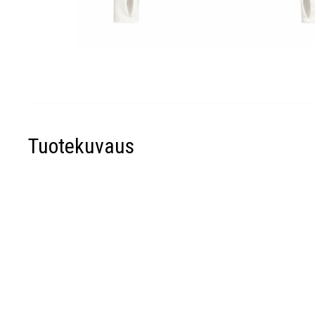
Tuotekuvaus