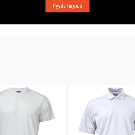
Pyydä tarjous