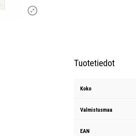
Tuotetiedot
Koko
Valmistusmaa
EAN