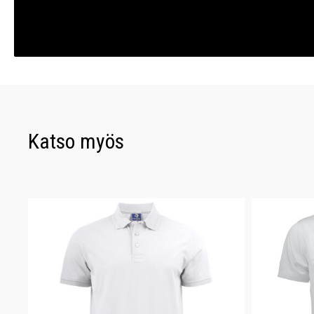
Katso myös