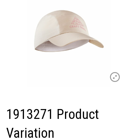
1913271 Product
Variation