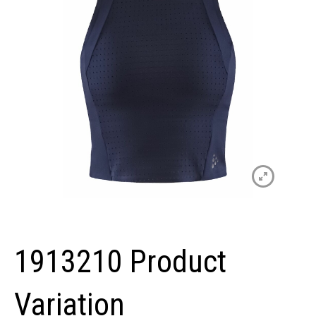
1913210 Product
Variation