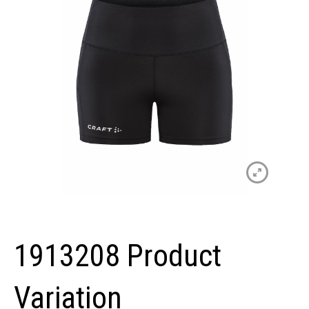
1913208 Product
Variation