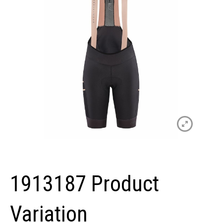
1913187 Product
Variation