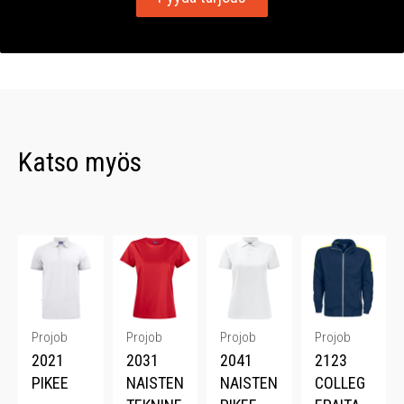
Katso myös
Projob
Projob
Projob
Projob
2021
2031
2041
2123
PIKEE
NAISTEN
NAISTEN
COLLEG