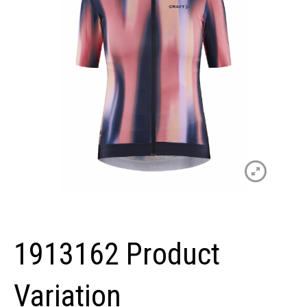
1913162 Product
Variation