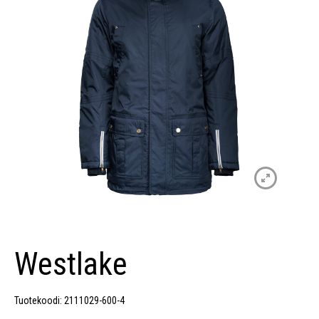
Westlake
Tuotekoodi: 2111029-600-4