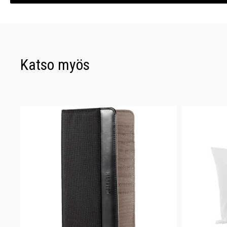
Katso myös