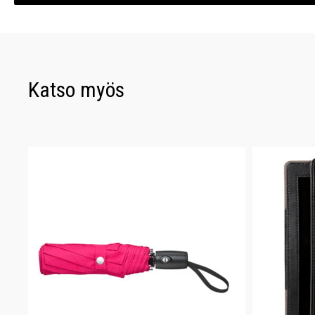
Katso myös