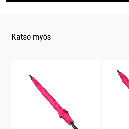
Katso myös