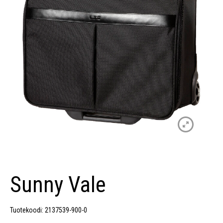
Sunny Vale
Tuotekoodi: 2137539-900-0