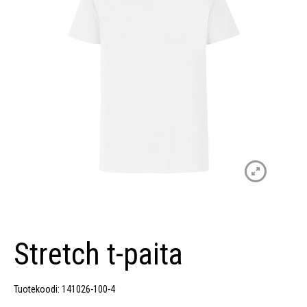
Stretch t-paita
Tuotekoodi: 141026-100-4