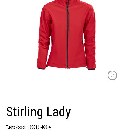
Stirling Lady
Tuotekoodi: 139016-460-4