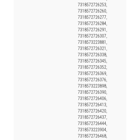
7318572726253,
7318572726260,
7318572726277,
7318572726284,
7318572726291,
7318572726307,
7318573223881,
7318572726321,
7318572726338,
7318572726345,
7318572726352,
7318572726369,
7318572726376,
7318573223898,
7318572726390,
7318572726406,
7318572726413,
7318572726420,
7318572726437,
7318572726444,
7318573223904,
7318572726468,