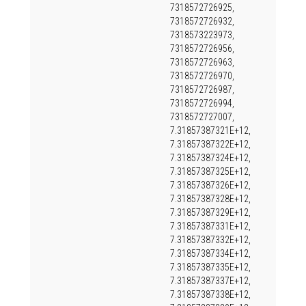
7318572726925,
7318572726932,
7318573223973,
7318572726956,
7318572726963,
7318572726970,
7318572726987,
7318572726994,
7318572727007,
7.31857387321E+12,
7.31857387322E+12,
7.31857387324E+12,
7.31857387325E+12,
7.31857387326E+12,
7.31857387328E+12,
7.31857387329E+12,
7.31857387331E+12,
7.31857387332E+12,
7.31857387334E+12,
7.31857387335E+12,
7.31857387337E+12,
7.31857387338E+12,