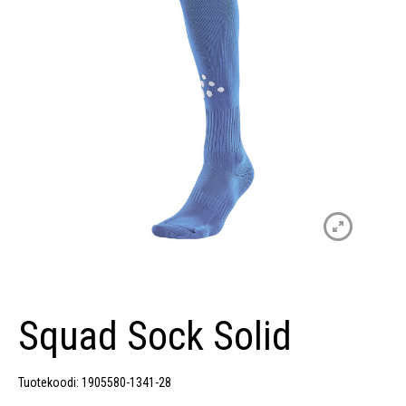
Squad Sock Solid
Tuotekoodi: 1905580-1341-28