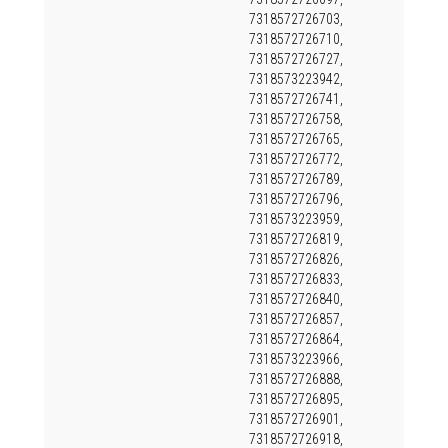
7318572726703,
7318572726710,
7318572726727,
7318573223942,
7318572726741,
7318572726758,
7318572726765,
7318572726772,
7318572726789,
7318572726796,
7318573223959,
7318572726819,
7318572726826,
7318572726833,
7318572726840,
7318572726857,
7318572726864,
7318573223966,
7318572726888,
7318572726895,
7318572726901,
7318572726918,