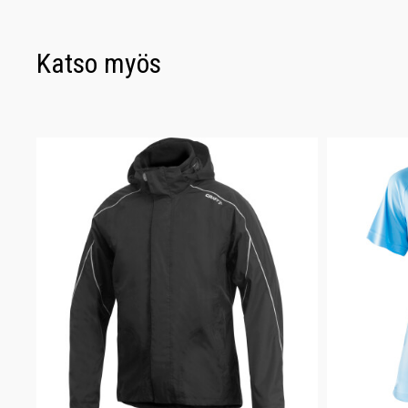
Katso myös