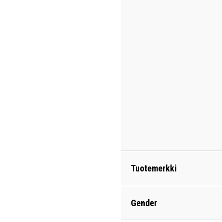
Tuotemerkki
Gender