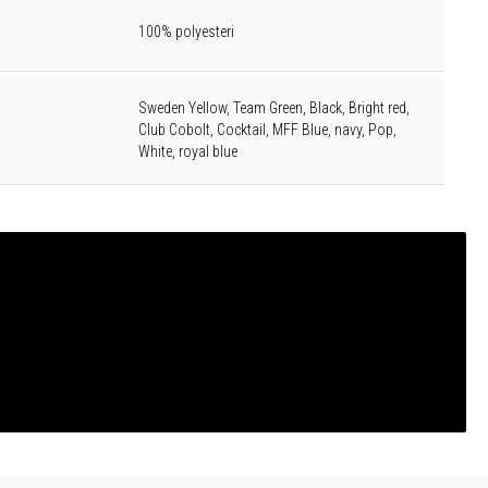
100% polyesteri
Sweden Yellow, Team Green, Black, Bright red,
Club Cobolt, Cocktail, MFF Blue, navy, Pop,
White, royal blue