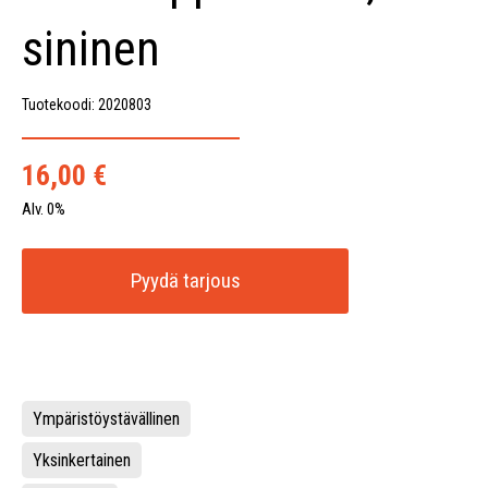
sininen
Tuotekoodi: 2020803
16,00
€
Alv. 0%
Pyydä tarjous
Ympäristöystävällinen
Yksinkertainen